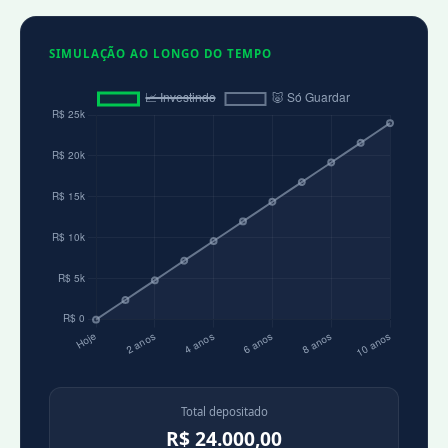
SIMULAÇÃO AO LONGO DO TEMPO
Total depositado
R$ 24.000,00