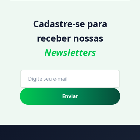
Cadastre-se para
receber nossas
Newsletters
Enviar