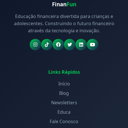
Finan
Fun
Educação financeira divertida para crianças e
adolescentes. Construindo o futuro financeiro
através da tecnologia e inovação.
Links Rápidos
Início
Blog
Newsletters
Educa
Fale Conosco