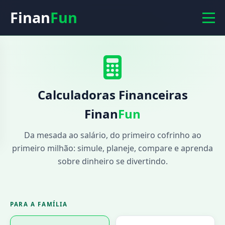
Finan
Fun
Calculadoras Financeiras
Finan
Fun
Da mesada ao salário, do primeiro cofrinho ao
primeiro milhão: simule, planeje, compare e aprenda
sobre dinheiro se divertindo.
PARA A FAMÍLIA