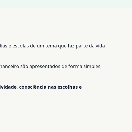
ias e escolas de um tema que faz parte da vida
nanceiro são apresentados de forma simples,
ividade, consciência nas escolhas e