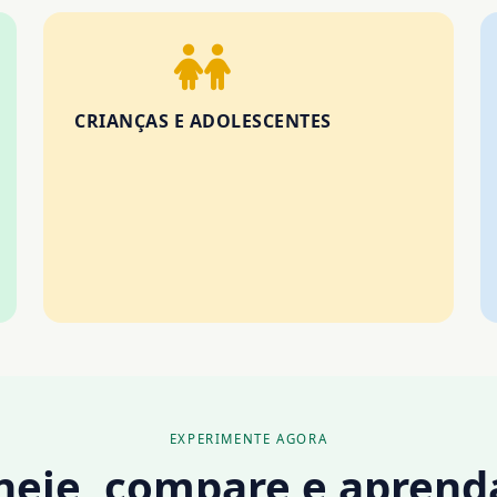
CRIANÇAS E ADOLESCENTES
EXPERIMENTE AGORA
aneje, compare e aprend