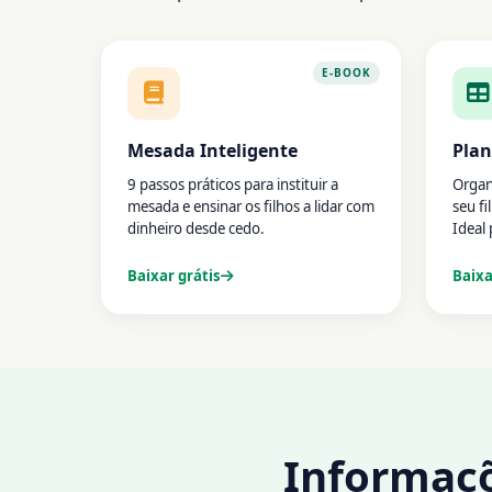
E-BOOK
Mesada Inteligente
Plan
9 passos práticos para instituir a
Organ
mesada e ensinar os filhos a lidar com
seu fi
dinheiro desde cedo.
Ideal 
Baixar grátis
Baixa
Informaçõ