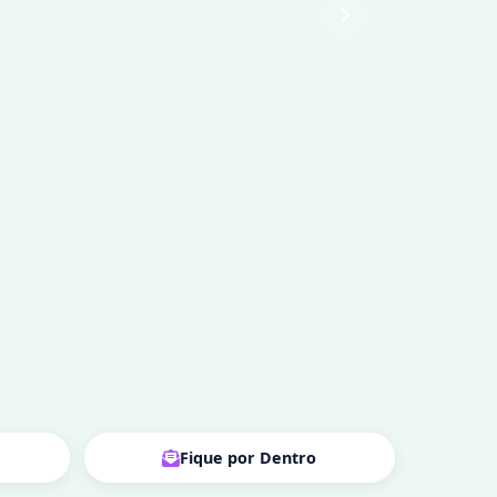
Fique por Dentro